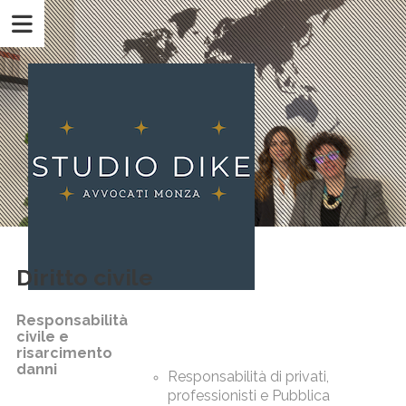
Diritto civile
Responsabilità
civile e
risarcimento
danni
Responsabilità di privati,
professionisti e Pubblica