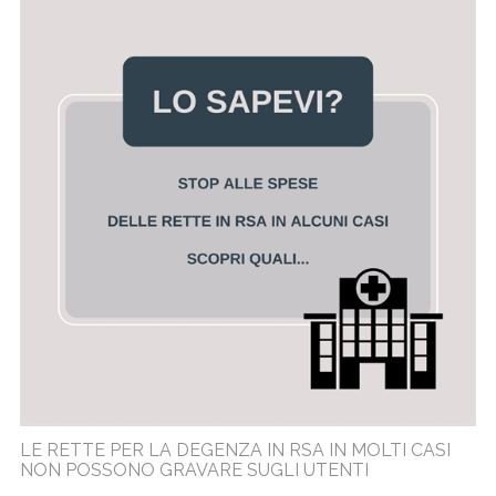
LE RETTE PER LA DEGENZA IN RSA IN MOLTI CASI
NON POSSONO GRAVARE SUGLI UTENTI