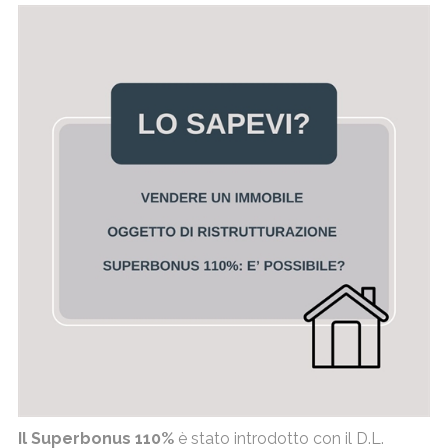
Il Superbonus 110%
è stato introdotto con il D.L.